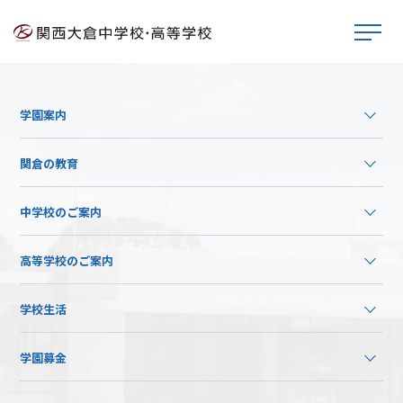
学園案内
関倉の教育
中学校のご案内
高等学校のご案内
学校生活
学園募金