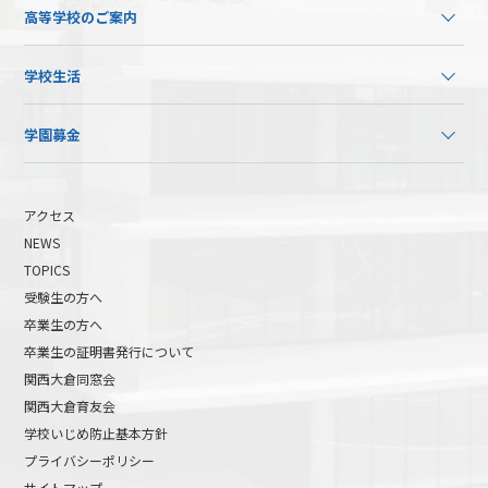
高等学校のご案内
学校生活
学園募金
アクセス
NEWS
TOPICS
受験生の方へ
卒業生の方へ
卒業生の証明書発行について
関西大倉同窓会
関西大倉育友会
学校いじめ防止基本方針
プライバシーポリシー
サイトマップ