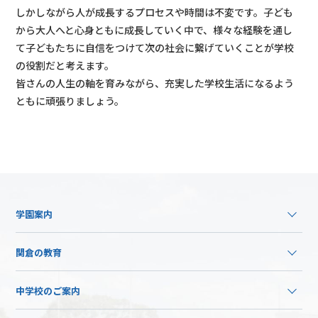
しかしながら人が成長するプロセスや時間は不変です。子ども
から大人へと心身ともに成長していく中で、様々な経験を通し
て子どもたちに自信をつけて次の社会に繋げていくことが学校
の役割だと考えます。
皆さんの人生の軸を育みながら、充実した学校生活になるよう
ともに頑張りましょう。
学園案内
関倉の教育
中学校のご案内