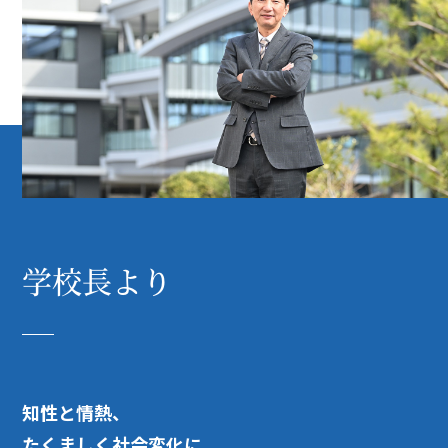
学校長より
知性と情熱、
たくましく社会変化に