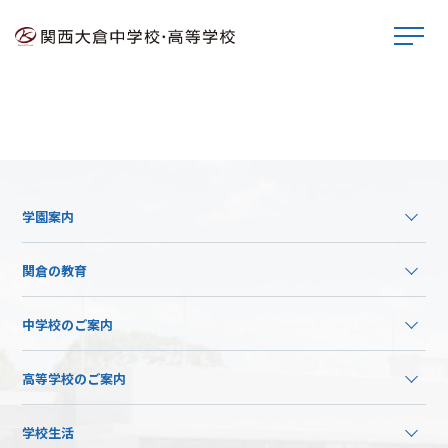
学園案内
関倉の教育
中学校のご案内
高等学校のご案内
学校生活