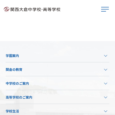
学園案内
関倉の教育
中学校のご案内
高等学校のご案内
学校生活