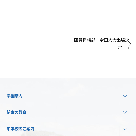
囲碁将棋部 全国大会出場決
定！ »
学園案内
関倉の教育
中学校のご案内