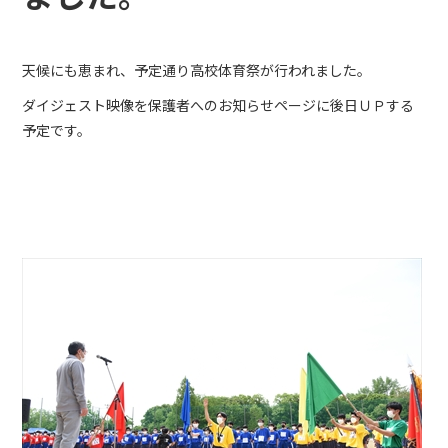
天候にも恵まれ、予定通り高校体育祭が行われました。
ダイジェスト映像を保護者へのお知らせページに後日ＵＰする
予定です。