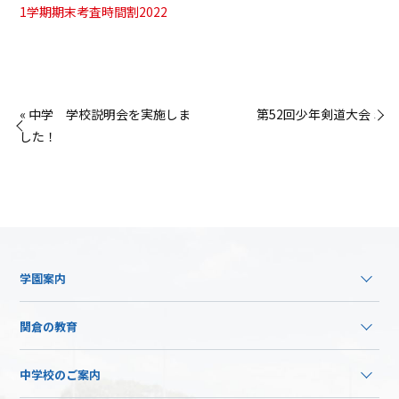
1学期期末考査時間割2022
« 中学 学校説明会を実施しま
第52回少年剣道大会 »
した！
学園案内
関倉の教育
中学校のご案内