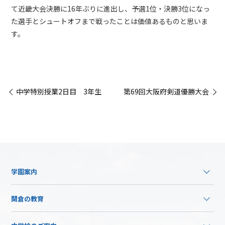
て近畿大会決勝に16年ぶりに進出し、予選1位・決勝3位になっ
た選手とシュートオフまで戦ったことは価値あるものと思いま
す。
« 中学特別授業2日目 3年生
第69回大阪府剣道優勝大会 »
学園案内
関倉の教育