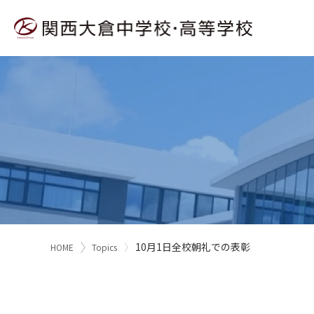
10月1日全校朝礼での表彰
HOME
Topics