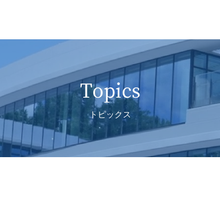
Topics
トピックス