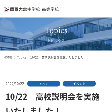
Topics
トピックス
HOME
Topics
10/22 高校説明会を実施いたしました！
2022/10/22
すべて
イベント
10/22 高校説明会を実施
いたしました！