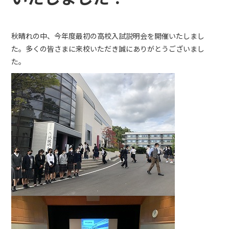
秋晴れの中、今年度最初の高校入試説明会を開催いたしまし
た。多くの皆さまに来校いただき誠にありがとうございまし
た。