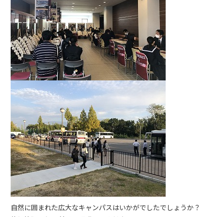
自然に囲まれた広大なキャンパスはいかがでしたでしょうか？