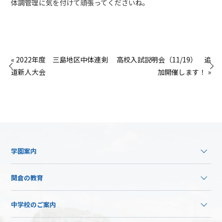
体調管理に気を付けて頑張ってくださいね。
« 2022年度 三島地区中体連剣
高校入試説明会（11/19） 追
道新人大会
加開催します！ »
学園案内
関倉の教育
中学校のご案内