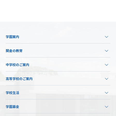
学園案内
関倉の教育
中学校のご案内
高等学校のご案内
学校生活
学園募金