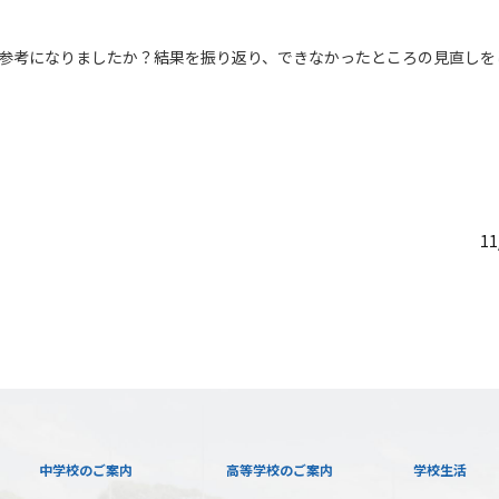
参考になりましたか？結果を振り返り、できなかったところの見直しを
1
中学校のご案内
高等学校のご案内
学校生活