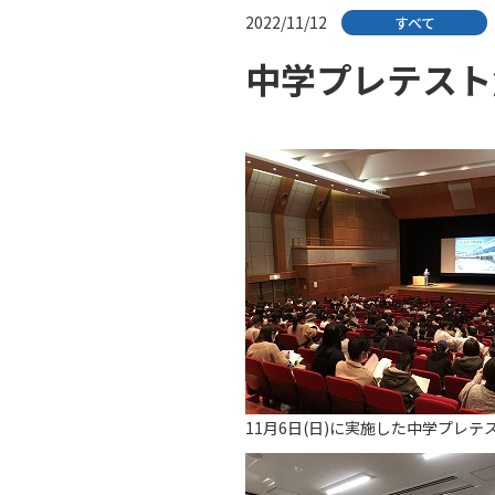
2022/11/12
すべて
中学プレテスト
11月6日(日)に実施した中学プ