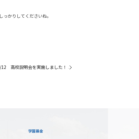
しっかりしてくださいね。
1/12 高校説明会を実施しました！ »
学園募金