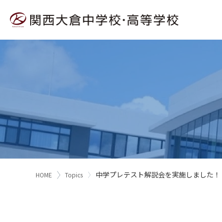
中学プレテスト解説会を実施しました！
HOME
Topics