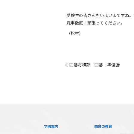
受験生の皆さんもいよいよですね。
凡事徹底！頑張ってください。
（松村）
« 囲碁将棋部 囲碁 準優勝
学園案内
関倉の教育