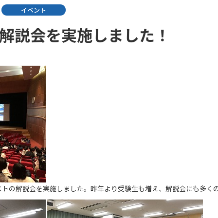
イベント
解説会を実施しました！
レテストの解説会を実施しました。昨年より受験生も増え、解説会にも多く