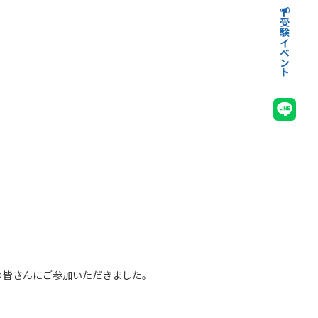
受験イベント
高等学校受験イベント
中学校受験イベント
の皆さんにご参加いただきました。