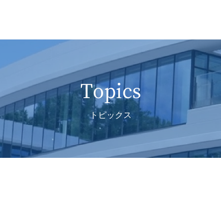
Topics
トピックス