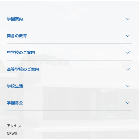
学園案内
関倉の教育
中学校のご案内
高等学校のご案内
学校生活
学園募金
アクセス
NEWS