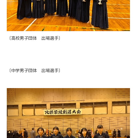
〔高校男子団体 出場選手〕
〔中学男子団体 出場選手〕