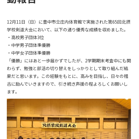
12月11日（日）に豊中市立庄内体育館で実施された第65回北摂
学校剣道大会において、以下の通り優秀な成績を収めました。
・高校男子団体3位
・中学男子団体準優勝
・中学女子団体準優勝
「優勝」にはあと一歩届かずでしたが、2学期期末考査中にも関
わらず、勉強と部活の切り替えをしっかりとして取り組んだ結
果だと思います。この経験をもとに、高みを目指し、日々の稽
古に励んでいきますので、引き続き声援の程よろしくお願いし
ます。