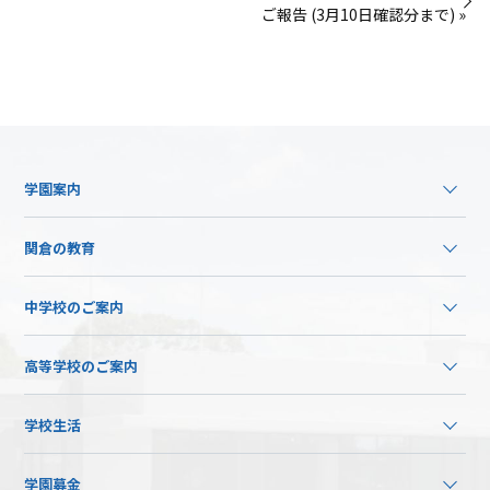
ご報告 (3月10日確認分まで) »
学園案内
関倉の教育
中学校のご案内
高等学校のご案内
学校生活
学園募金