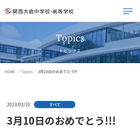
Topics
トピックス
HOME
Topics
3月10日のおめでとう!!!
2023/03/10
すべて
3月10日のおめでとう!!!