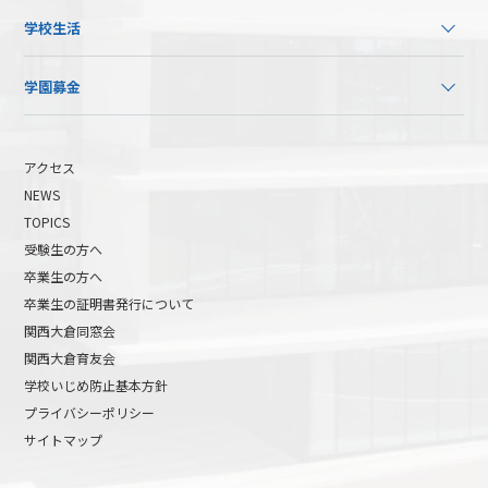
学校生活
学園募金
アクセス
NEWS
TOPICS
受験生の方へ
卒業生の方へ
卒業生の証明書発行について
関西大倉同窓会
関西大倉育友会
学校いじめ防止基本方針
プライバシーポリシー
サイトマップ