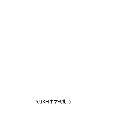
5月8日中学朝礼 »