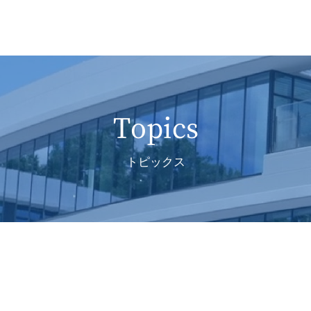
Topics
トピックス