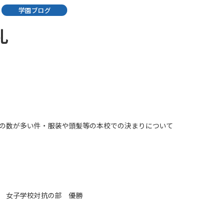
学園ブログ
礼
の数が多い件・服装や頭髪等の本校での決まりについて
 女子学校対抗の部 優勝