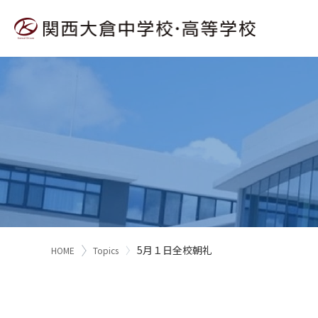
5月１日全校朝礼
HOME
Topics