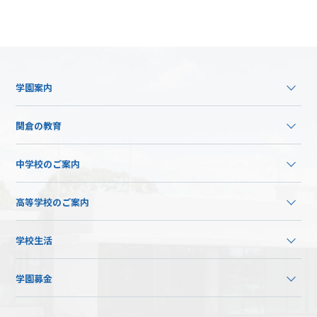
学園案内
関倉の教育
中学校のご案内
高等学校のご案内
学校生活
学園募金