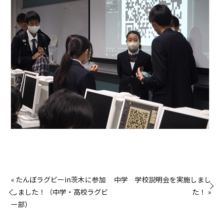
« たんぼラグビーin茨木に参加
中学 学校説明会を実施しまし
しました！（中学・高校ラグビ
た！ »
ー部）