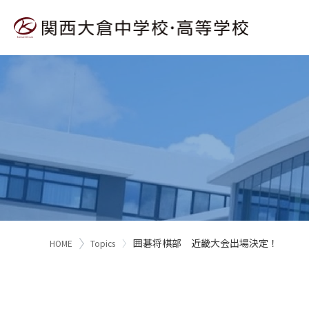
囲碁将棋部 近畿大会出場決定！
HOME
Topics