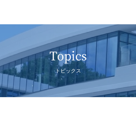
Topics
トピックス