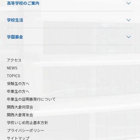
高等学校のご案内
学校生活
学園募金
アクセス
NEWS
TOPICS
受験生の方へ
卒業生の方へ
卒業生の証明書発行について
関西大倉同窓会
関西大倉育友会
学校いじめ防止基本方針
プライバシーポリシー
サイトマップ