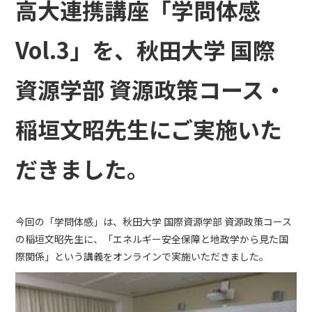
高大連携講座「学問体感
Vol.3」を、秋田大学 国際
資源学部 資源政策コース・
稲垣文昭先生にご実施いた
だきました。
今回の「学問体感」は、秋田大学 国際資源学部 資源政策コース
の稲垣文昭先生に、「エネルギー安全保障と地政学から見た国
際関係」という講義をオンラインで実施いただきました。