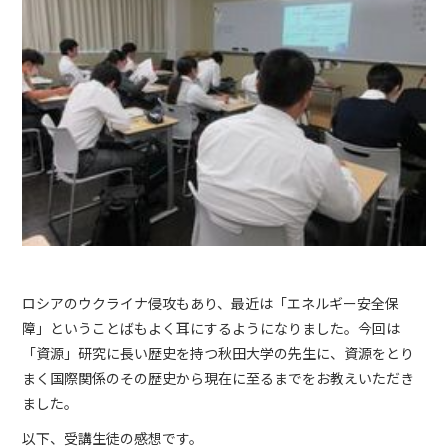
ロシアのウクライナ侵攻もあり、最近は「エネルギー安全保
障」ということばもよく耳にするようになりました。今回は
「資源」研究に長い歴史を持つ秋田大学の先生に、資源をとり
まく国際関係のその歴史から現在に至るまでをお教えいただき
ました。
以下、受講生徒の感想です。