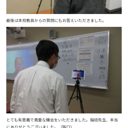
最後は本校教員からの質問にもお答えいただきました。
とても有意義で貴重な機会をいただきました。稲垣先生、本当
にありがとうございました。（阪口）