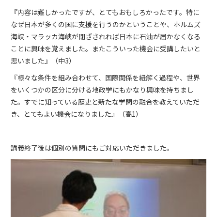
『内容は難しかったですが、とてもおもしろかったです。特に
なぜ日本が多くの国に支援を行うのかということや、ホルムズ
海峡・マラッカ海峡が閉ざされれば日本に石油が届かなくなる
ことに興味を覚えました。またこういった機会に受講したいと
思いました』（中3）
『様々な条件を組み合わせて、国際関係を紐解く過程や、世界
をいくつかの区分に分ける地政学にもかなり興味を持ちまし
た。すでに知っている歴史と新たな学問の融合を教えていただ
き、とてもよい機会になりました』（高1）
講義終了後は個別の質問にもご対応いただきました。