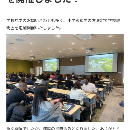
学校見学のお問い合わせも多く、小学６年生の方限定で学校説
明会を追加開催いたしました。
急な開催でしたが、満席のお申込みとなりました。ありがとう