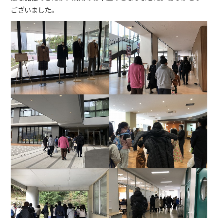
ございました。