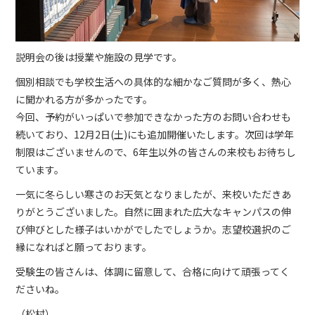
説明会の後は授業や施設の見学です。
個別相談でも学校生活への具体的な細かなご質問が多く、熱心
に聞かれる方が多かったです。
今回、予約がいっぱいで参加できなかった方のお問い合わせも
続いており、12月2日(土)にも追加開催いたします。次回は学年
制限はございませんので、6年生以外の皆さんの来校もお待ちし
ています。
一気に冬らしい寒さのお天気となりましたが、来校いただきあ
りがとうございました。自然に囲まれた広大なキャンパスの伸
び伸びとした様子はいかがでしたでしょうか。志望校選択のご
縁になればと願っております。
受験生の皆さんは、体調に留意して、合格に向けて頑張ってく
ださいね。
（松村）