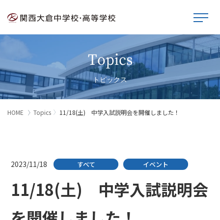
Topics
トピックス
HOME
Topics
11/18(土) 中学入試説明会を開催しました！
2023/11/18
すべて
イベント
11/18(土) 中学入試説明会
を開催しました！