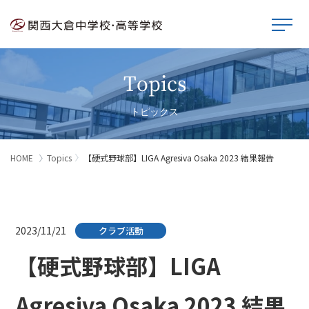
Topics
トピックス
HOME
Topics
【硬式野球部】LIGA Agresiva Osaka 2023 結果報告
2023/11/21
クラブ活動
【硬式野球部】LIGA
Agresiva Osaka 2023 結果