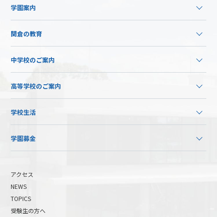
学園案内
関倉の教育
中学校のご案内
高等学校のご案内
学校生活
学園募金
アクセス
NEWS
TOPICS
受験生の方へ