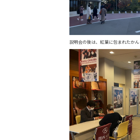
説明会の後は、紅葉に包まれたかん