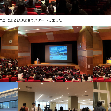
楽部による歓迎演奏でスタートしました。