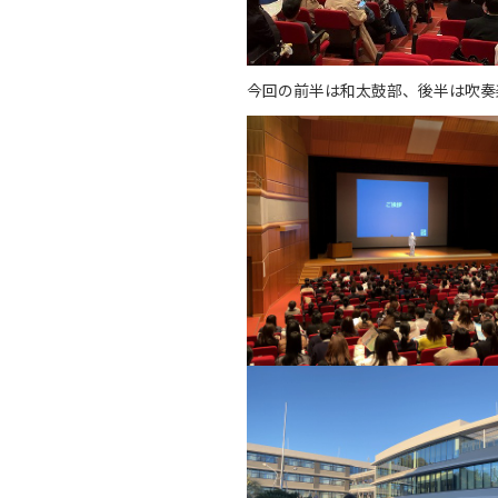
今回の前半は和太鼓部、後半は吹奏