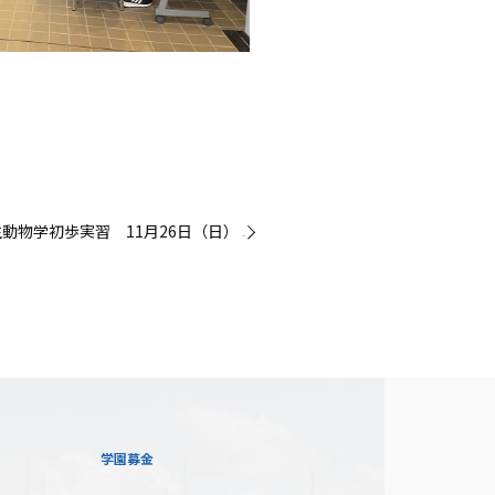
動物学初歩実習 11月26日（日） »
学園募金