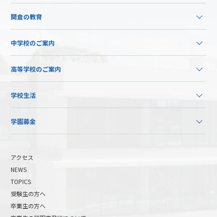
関倉の教育
中学校のご案内
高等学校のご案内
学校生活
学園募金
アクセス
NEWS
TOPICS
受験生の方へ
卒業生の方へ