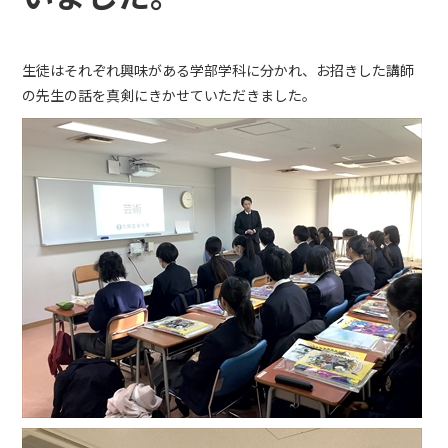
生徒はそれぞれ興味がある学部学科に分かれ、お招きした講師
の先生の話を真剣にきかせていただきました。