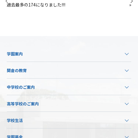
過去最多の174になりました!!!
»
学園案内
関倉の教育
中学校のご案内
高等学校のご案内
学校生活
学園募金