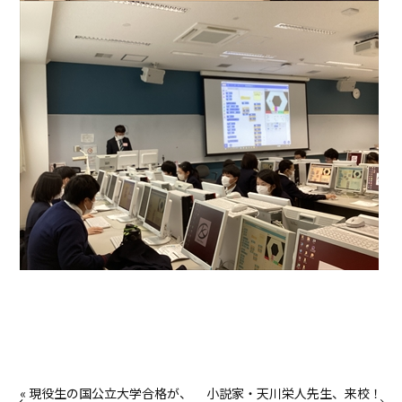
« 現役生の国公立大学合格が、
小説家・天川栄人先生、来校！