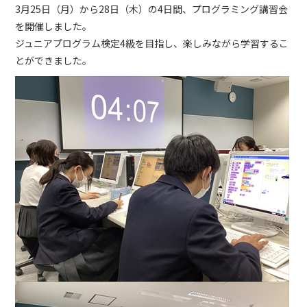
3月25日（月）から28日（木）の4日間、プログラミング講習会
を開催しました。
ジュニアプログラム検定4級を目指し、楽しみながら学習するこ
とができました。