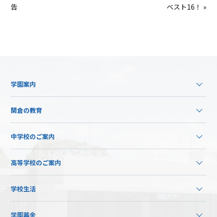
告
ベスト16！ »
学園案内
関倉の教育
中学校のご案内
高等学校のご案内
学校生活
学園募金