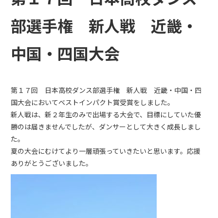
部選手権 新人戦 近畿・
中国・四国大会
第１７回 日本高校ダンス部選手権 新人戦 近畿・中国・四
国大会においてベストインパクト賞受賞をしました。
新人戦は、新２年生のみで出場する大会で、目標にしていた優
勝のは届きませんでしたが、ダンサーとして大きく成長しまし
た。
夏の大会にむけてより一層頑張っていきたいと思います。応援
ありがとうございました。