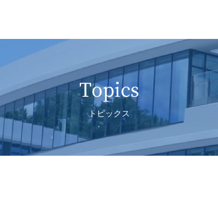
Topics
トピックス