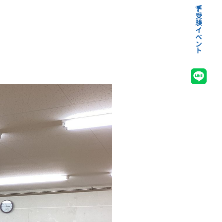
受験イベント
高等学校受験イベント
中学校受験イベント