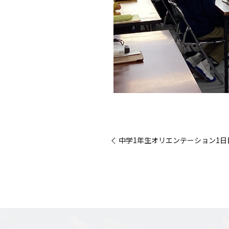
« 中学1年生オリエンテーション1日