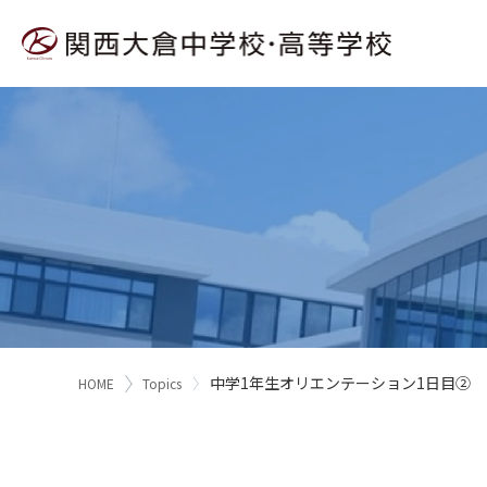
中学1年生オリエンテーション1日目②
HOME
Topics