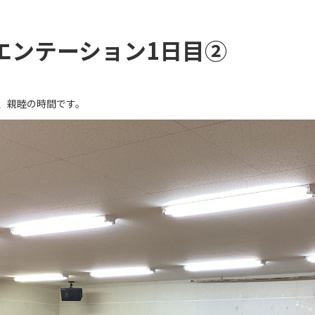
エンテーション1日目②
、親睦の時間です。