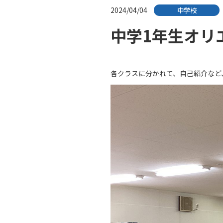
2024/04/04
中学校
中学1年生オリ
各クラスに分かれて、自己紹介など