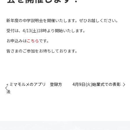
新年度の中学説明会を開催いたします。ぜひお越しください。
受付は、4/13(土)18時より開始いたします。
お申込みは
こちら
です。
皆さまのご参加をお待ちしております。
« ミマモルメのアプリ 登録方
4月9日(火)始業式での表彰 »
法