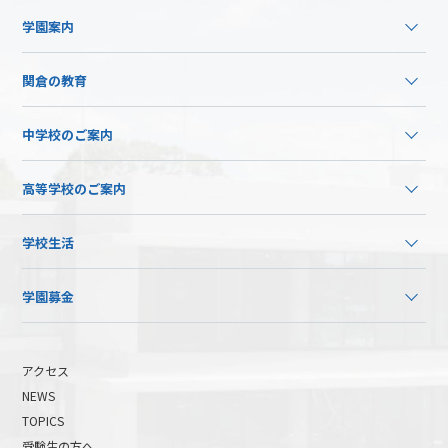
学園案内
関倉の教育
中学校のご案内
高等学校のご案内
学校生活
学園募金
アクセス
NEWS
TOPICS
受験生の方へ