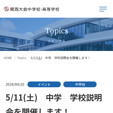
Topics
トピックス
HOME
Topics
5/11(土) 中学 学校説明会を開催します！
2024/04/10
イベント
中学校
5/11(土) 中学 学校説明
会を開催します！