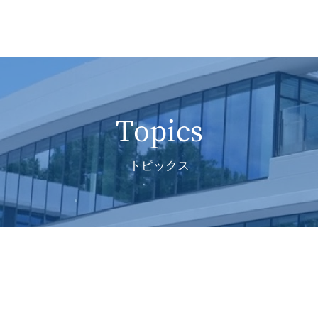
Topics
トピックス