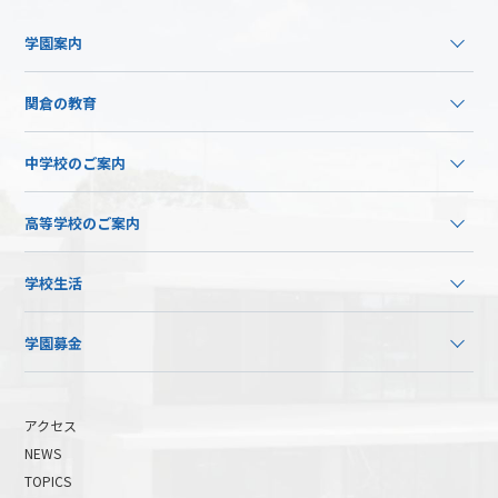
学園案内
関倉の教育
中学校のご案内
高等学校のご案内
学校生活
学園募金
アクセス
NEWS
TOPICS