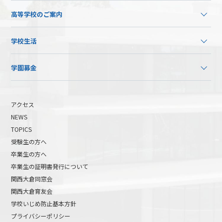
高等学校のご案内
学校生活
学園募金
アクセス
NEWS
TOPICS
受験生の方へ
卒業生の方へ
卒業生の証明書発行について
関西大倉同窓会
関西大倉育友会
学校いじめ防止基本方針
プライバシーポリシー