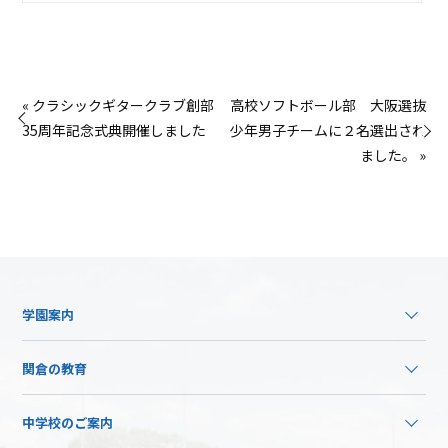
« クラシックギタークラブ創部
高校ソフトボール部 大阪選抜
35周年記念式典開催しました
少年男子チームに２名選出され
ました。 »
学園案内
関倉の教育
中学校のご案内