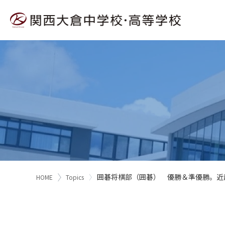
囲碁将棋部（囲碁） 優勝＆準優勝。近
HOME
Topics