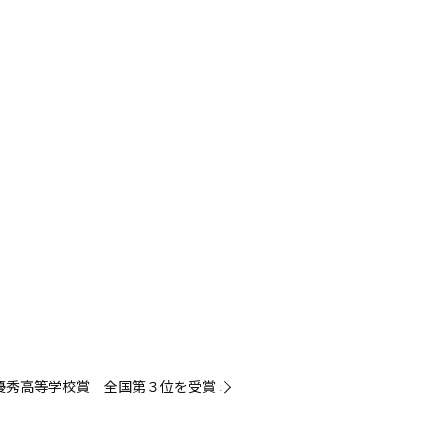
優秀高等学校賞 全国第３位を受賞 »