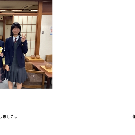
しました。