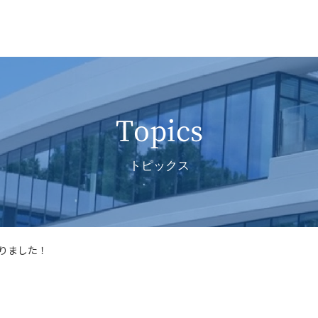
Topics
トピックス
りました！