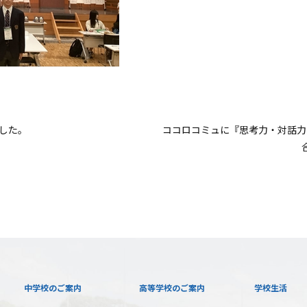
ました。
ココロコミュに『思考力・対話力
中学校のご案内
高等学校のご案内
学校生活