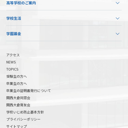
高等学校のご案内
学校生活
学園募金
アクセス
NEWS
TOPICS
受験生の方へ
卒業生の方へ
卒業生の証明書発行について
関西大倉同窓会
関西大倉育友会
学校いじめ防止基本方針
プライバシーポリシー
サイトマップ