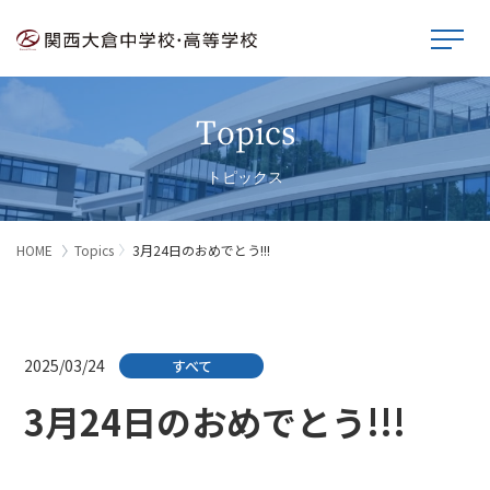
Topics
トピックス
HOME
Topics
3月24日のおめでとう!!!
2025/03/24
すべて
3月24日のおめでとう!!!