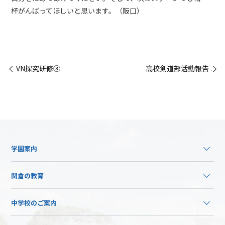
杯がんばってほしいと思います。（阪口）
« VN探究研修③
高校剣道部活動報告 »
学園案内
関倉の教育
中学校のご案内