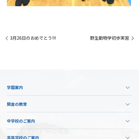
« 3月26日のおめでとう!!!
野生動物学初歩実習 »
学園案内
関倉の教育
中学校のご案内
高等学校のご案内