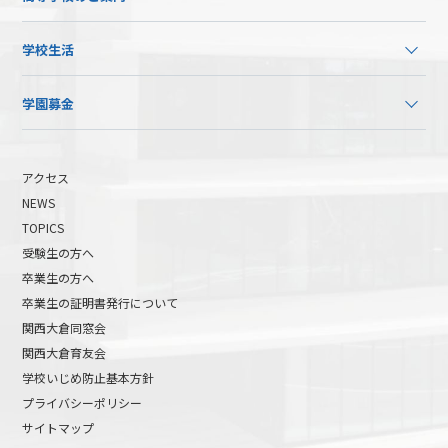
学校生活
学園募金
アクセス
NEWS
TOPICS
受験生の方へ
卒業生の方へ
卒業生の証明書発行について
関西大倉同窓会
関西大倉育友会
学校いじめ防止基本方針
プライバシーポリシー
サイトマップ