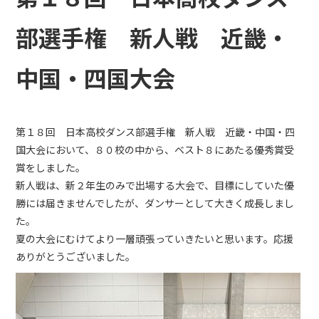
部選手権 新人戦 近畿・
中国・四国大会
第１８回 日本高校ダンス部選手権 新人戦 近畿・中国・四
国大会において、８０校の中から、ベスト８にあたる優秀賞受
賞をしました。
新人戦は、新２年生のみで出場する大会で、目標にしていた優
勝には届きませんでしたが、ダンサーとして大きく成長しまし
た。
夏の大会にむけてより一層頑張っていきたいと思います。応援
ありがとうございました。