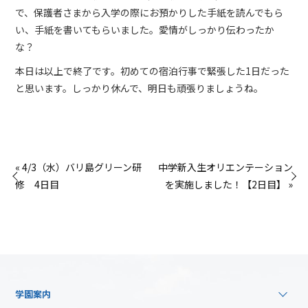
で、保護者さまから入学の際にお預かりした手紙を読んでもら
い、手紙を書いてもらいました。愛情がしっかり伝わったか
な？
本日は以上で終了です。初めての宿泊行事で緊張した1日だった
と思います。しっかり休んで、明日も頑張りましょうね。
« 4/3（水）バリ島グリーン研
中学新入生オリエンテーション
修 4日目
を実施しました！【2日目】 »
学園案内