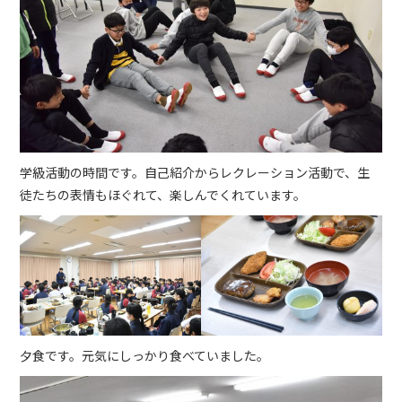
学級活動の時間です。自己紹介からレクレーション活動で、生
徒たちの表情もほぐれて、楽しんでくれています。
夕食です。元気にしっかり食べていました。