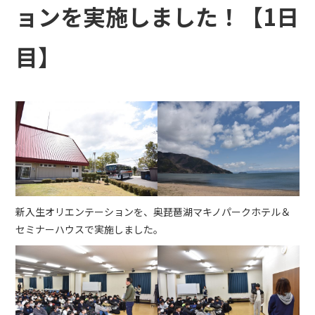
ョンを実施しました！【1日
目】
新入生オリエンテーションを、奥琵琶湖マキノパークホテル＆
セミナーハウスで実施しました。