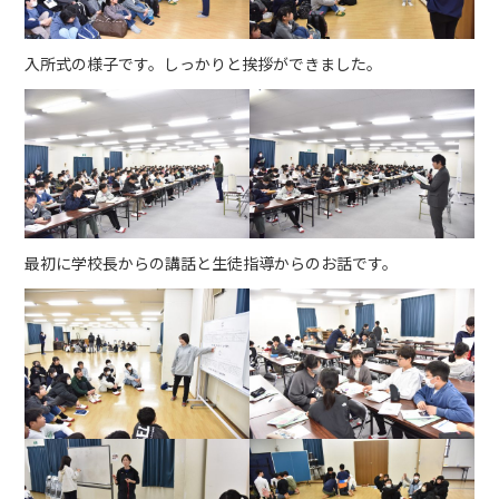
入所式の様子です。しっかりと挨拶ができました。
最初に学校長からの講話と生徒指導からのお話です。