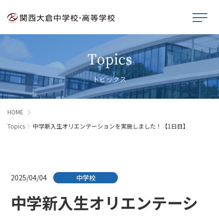
Topics
トピックス
HOME
Topics
中学新入生オリエンテーションを実施しました！【1日目】
2025/04/04
中学校
中学新入生オリエンテーシ