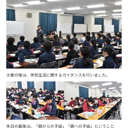
夕食の後は、学校生活に関するガイダンスを行いました。
本日の最後は、「親からの手紙」「親への手紙」ということ