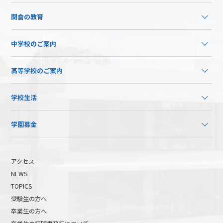
関倉の教育
中学校のご案内
高等学校のご案内
学校生活
学園募金
アクセス
NEWS
TOPICS
受験生の方へ
卒業生の方へ