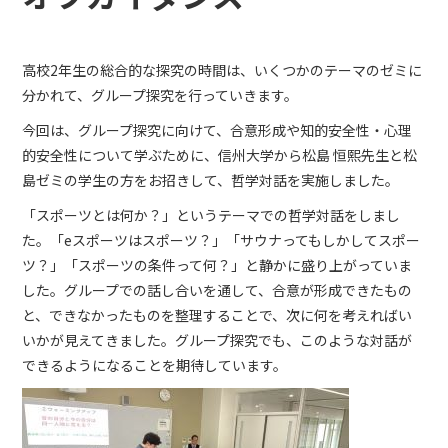
高校2年生の総合的な探究の時間は、いくつかのテーマのゼミに
分かれて、グループ探究を行っていきます。
今回は、グループ探究に向けて、合意形成や知的安全性・心理
的安全性について学ぶために、信州大学から松島 恒熙先生と松
島ゼミの学生の方をお招きして、哲学対話を実施しました。
「スポーツとは何か？」というテーマでの哲学対話をしまし
た。「eスポーツはスポーツ？」「サウナってもしかしてスポー
ツ？」「スポーツの条件って何？」と静かに盛り上がっていま
した。グループでの話し合いを通して、合意が形成できたもの
と、できなかったものを整理することで、次に何を考えればい
いかが見えてきました。グループ探究でも、このような対話が
できるようになることを期待しています。