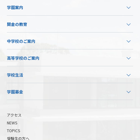
学園案内
関倉の教育
中学校のご案内
高等学校のご案内
学校生活
学園募金
アクセス
NEWS
TOPICS
受験生の方へ