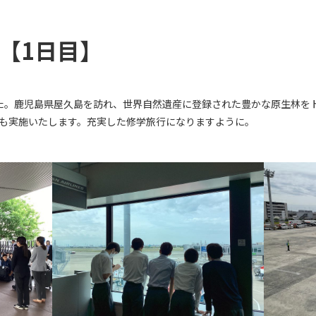
【1日目】
た。鹿児島県屋久島を訪れ、世界自然遺産に登録された豊かな原生林を
も実施いたします。充実した修学旅行になりますように。