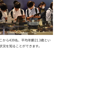
ら439名、平均年齢21.3歳とい
状況を知ることができます。