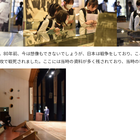
80年前、今は想像もできないでしょうが、日本は戦争をしており、ここか
攻で戦死されました。ここには当時の資料が多く残されており、当時の