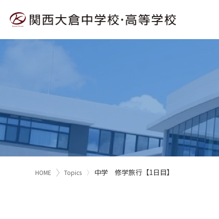
中学 修学旅行【1日目】
HOME
Topics