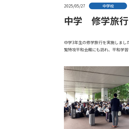
2025/05/27
中学校
中学 修学旅行
中学3年生の修学旅行を実施しまし
覧特攻平和会館にも訪れ、平和学習