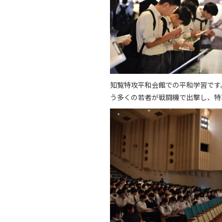
知覧特攻平和会館での平和学習です。
う多くの若者が戦闘機で出撃し、特