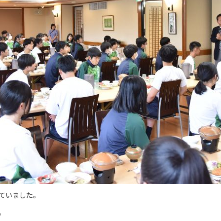
ていました。
。