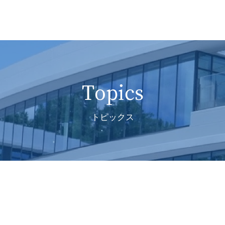
Topics
トピックス