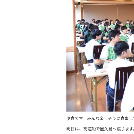
夕食です。みんな楽しそうに食事し
明日は、高速船で屋久島へ渡ります