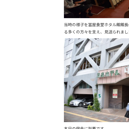
当時の様子を冨屋食堂ホタル館館長
る多くの方々を支え、見送られまし
本日の宿舎に到着です。