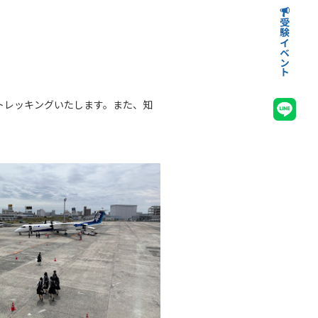
受験イベント
高等学校受験イベント
中学校受験イベント
トレッキングいたします。また、知