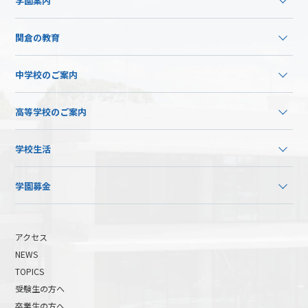
学園案内
関倉の教育
中学校のご案内
高等学校のご案内
学校生活
学園募金
アクセス
NEWS
TOPICS
受験生の方へ
卒業生の方へ