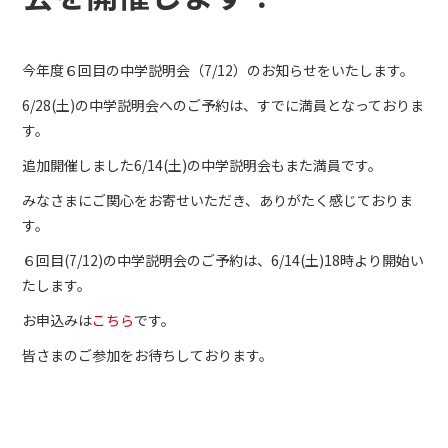
今年度６回目の中学説明会（7/12）のお知らせをいたします。
6/28(土)の中学説明会へのご予約は、すでに満員となっておりま
す。
追加開催しました6/14(土)の中学説明会もまた満員です。
みなさまにご関心をお寄せいただき、ありがたく感じておりま
す。
６回目(7/12)の中学説明会のご予約は、6/14(土)18時より開始い
たします。
お申込みは
こちら
です。
皆さまのご参加をお待ちしております。