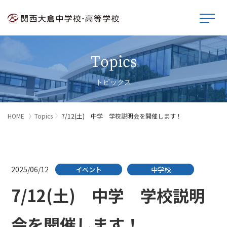
Topics
トピックス
HOME
Topics
7/12(土) 中学 学校説明会を開催します！
2025/06/12
イベント
中学校
7/12(土) 中学 学校説明
会を開催します！