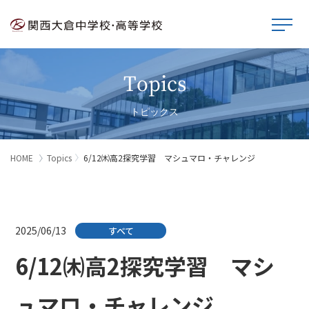
Topics
トピックス
HOME
Topics
6/12㈭高2探究学習 マシュマロ・チャレンジ
2025/06/13
すべて
6/12㈭高2探究学習 マシ
ュマロ・チャレンジ