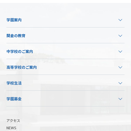
学園案内
関倉の教育
中学校のご案内
高等学校のご案内
学校生活
学園募金
アクセス
NEWS