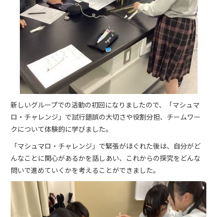
新しいグループでの活動の初回になりましたので、「マシュマ
ロ・チャレンジ」で試行錯誤の大切さや役割分担、チームワー
クについて体験的に学びました。
「マシュマロ・チャレンジ」で緊張がほぐれた後は、自分がど
んなことに関心があるかを話しあい、これからの探究をどんな
問いで進めていくかを考えることができました。