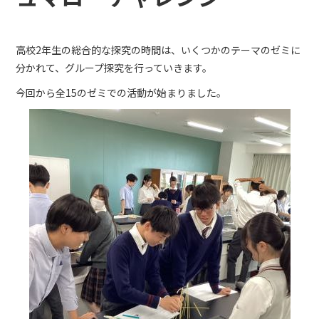
高校2年生の総合的な探究の時間は、いくつかのテーマのゼミに
分かれて、グループ探究を行っていきます。
今回から全15のゼミでの活動が始まりました。