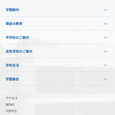
学園案内
関倉の教育
中学校のご案内
高等学校のご案内
学校生活
学園募金
アクセス
NEWS
TOPICS