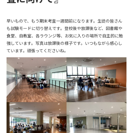
早いもので、もう期末考査一週間前になります。生徒の皆さん
も試験モードに切り替えです。登校後や放課後など、図書館や
食堂、自教室、各ラウンジ等、お気に入りの場所で自主的に勉
強しています。写真は放課後の様子です。いつもながら感心し
ています。頑張ってくださいね。