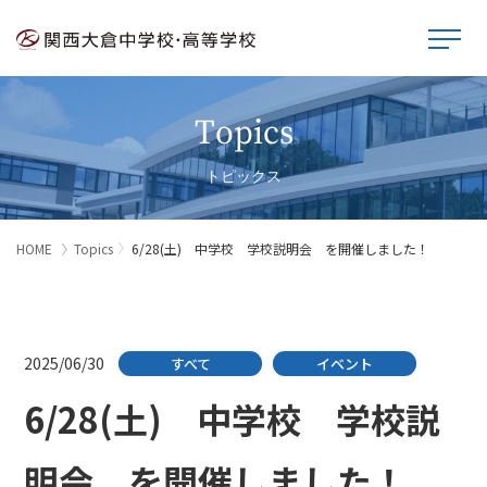
Topics
トピックス
HOME
Topics
6/28(土) 中学校 学校説明会 を開催しました！
2025/06/30
すべて
イベント
6/28(土) 中学校 学校説
明会 を開催しました！