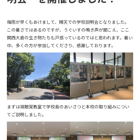
梅雨が早くもあけまして、晴天での学校説明会となりました。
この暑さではあるのですが、うぐいすの鳴き声が聞こえ、ここ
関西大倉の生き物たちも戸惑っているのではと思われます。暑い
中、多くの方が参加してくださり、感謝しております。
まずは視聴覚教室で学校長のあいさつと本校の取り組みについ
てご説明しました。