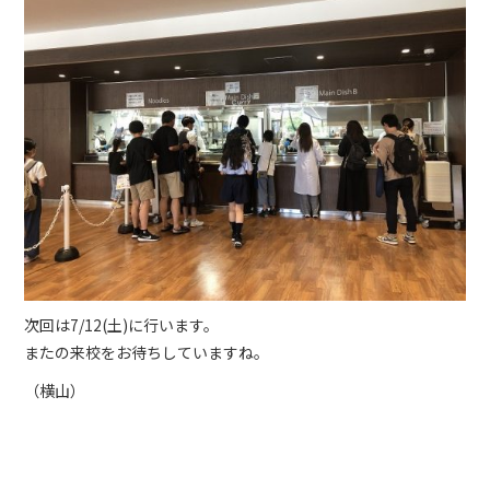
次回は7/12(土)に行います。
またの来校をお待ちしていますね。
（横山）