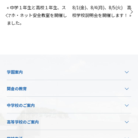
« 中学１年生と高校１年生、ス
8/1(金)、8/4(月)、8/5(火) 高
マホ・ネット安全教室を開催し
校学校説明会を開催します！ »
ました。
学園案内
関倉の教育
中学校のご案内
高等学校のご案内