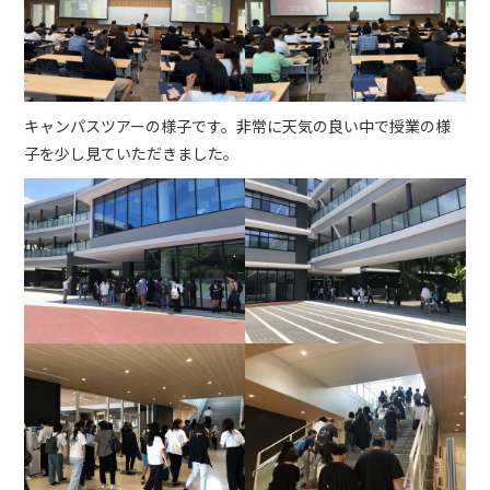
キャンパスツアーの様子です。非常に天気の良い中で授業の様
子を少し見ていただきました。