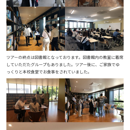
ツアーの終点は図書館となっております。図書館内の教室に着席
していただたグループもありました。ツアー後に、ご家族でゆ
っくりと本校食堂でお食事をされていました。