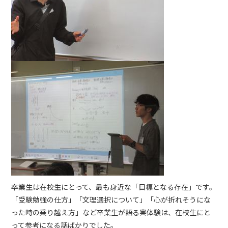
卒業生は在校生にとって、最も身近な「目標となる存在」です。
「受験勉強の仕方」「文理選択について」「心が折れそうにな
った時の乗り越え方」など卒業生が語る実体験は、在校生にと
って参考になる話ばかりでした。