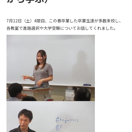
7月12日（土）4限目、この春卒業した卒業生達が多数来校し、
各教室で進路選択や大学受験についてお話してくれました。