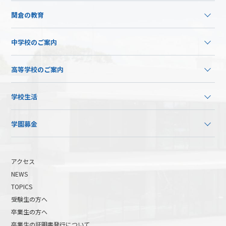
関倉の教育
中学校のご案内
高等学校のご案内
学校生活
学園募金
アクセス
NEWS
TOPICS
受験生の方へ
卒業生の方へ
卒業生の証明書発行について