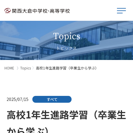
Topics
トピックス
HOME
Topics
高校1年生進路学習（卒業生から学ぶ）
2025/07/15
すべて
高校1年生進路学習（卒業生
から学ぶ）