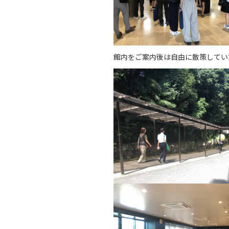
館内をご案内後は自由に散策してい