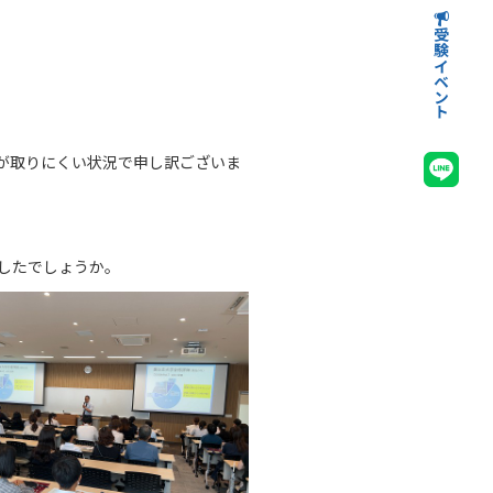
受験イベント
高等学校受験イベント
中学校受験イベント
が取りにくい状況で申し訳ございま
したでしょうか。