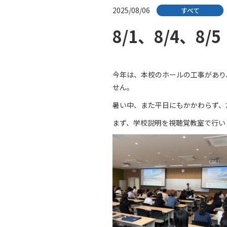
2025/08/06
すべて
8/1、8/4、
今年は、本校のホールの工事があり
せん。
暑い中、また平日にもかかわらず、
まず、学校説明を視聴覚教室で行い