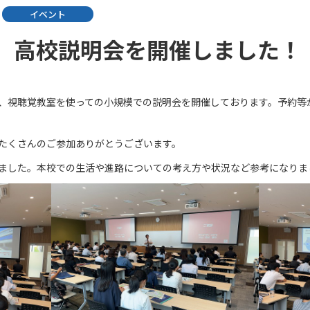
イベント
8/5 高校説明会を開催しました！
、視聴覚教室を使っての小規模での説明会を開催しております。予約等
たくさんのご参加ありがとうございます。
ました。本校での生活や進路についての考え方や状況など参考になりま