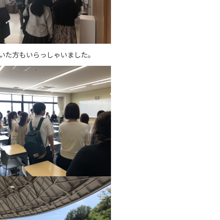
いた方もいらっしゃいました。