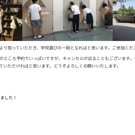
より知っていただき、学校選びの一助となればと思います。ご参加くだ
現在のところ予約でいっぱいですが、キャンセルが出ることもございます
ていただければと思います。どうぞよろしくお願いいたします。
しました！