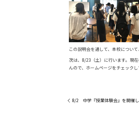
この説明会を通して、本校について
次は、8/23（土）に行います。
んので、ホームページをチェックし
« 8/2 中学『授業体験会』を開催