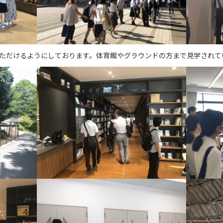
ただけるようにしております。体育館やグラウンドの方まで見学されて