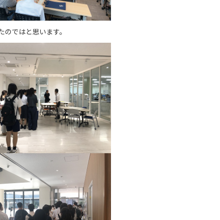
たのではと思います。