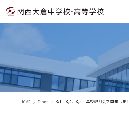
8/1、8/4、8/5 高校説明会を開催しま
HOME
Topics