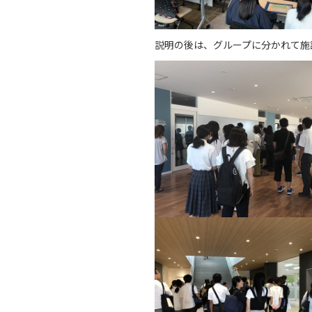
説明の後は、グループに分かれて施