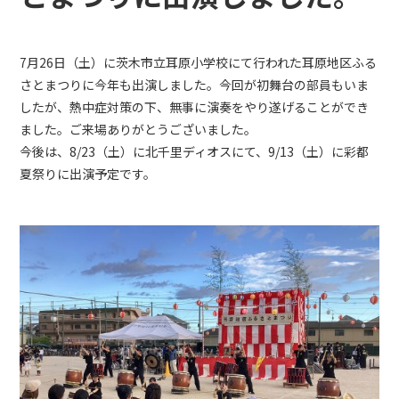
7月26日（土）に茨木市立耳原小学校にて行われた耳原地区ふる
さとまつりに今年も出演しました。今回が初舞台の部員もいま
したが、熱中症対策の下、無事に演奏をやり遂げることができ
ました。ご来場ありがとうございました。
今後は、8/23（土）に北千里ディオスにて、9/13（土）に彩都
夏祭りに出演予定です。