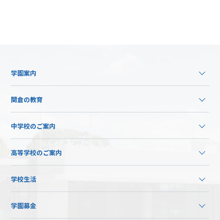
学園案内
関倉の教育
中学校のご案内
高等学校のご案内
学校生活
学園募金