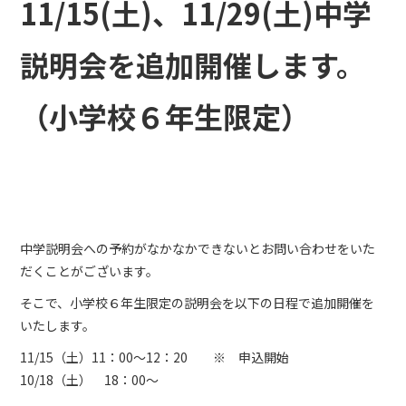
11/15(土)、11/29(土)中学
説明会を追加開催します。
（小学校６年生限定）
中学説明会への予約がなかなかできないとお問い合わせをいた
だくことがございます。
そこで、小学校６年生限定の説明会を以下の日程で追加開催を
いたします。
11/15（土）11：00～12：20 ※ 申込開始
10/18（土） 18：00～