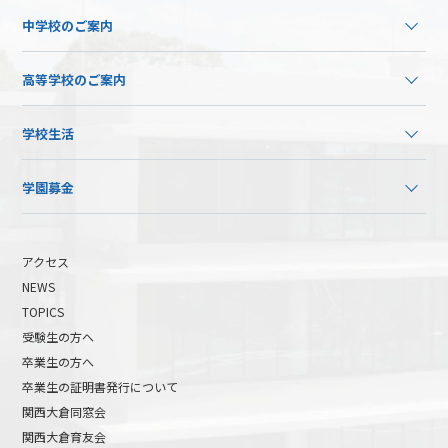
中学校のご案内
高等学校のご案内
学校生活
学園募金
アクセス
NEWS
TOPICS
受験生の方へ
卒業生の方へ
卒業生の証明書発行について
関西大倉同窓会
関西大倉育友会