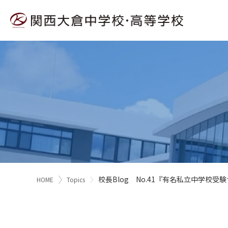
校長Blog No.41『有名私立中学校
HOME
Topics