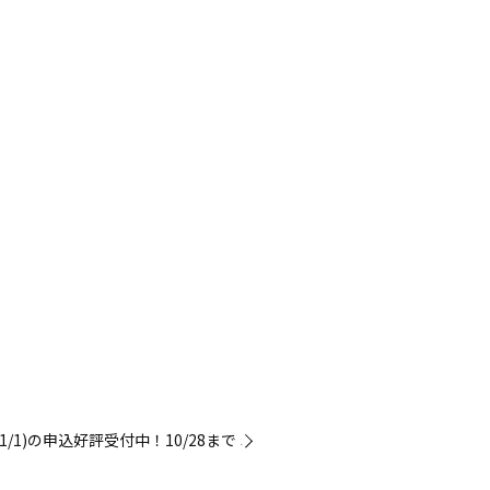
/1)の申込好評受付中！10/28まで »