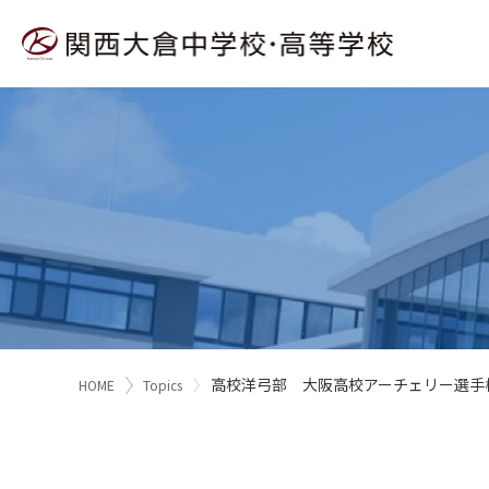
高校洋弓部 大阪高校アーチェリー選手
HOME
Topics