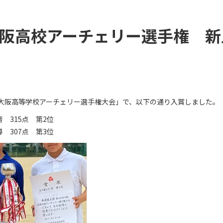
阪高校アーチェリー選手権 新
0回大阪高等学校アーチェリー選手権大会」で、以下の通り入賞しました。
 315点 第2位
7点 第3位