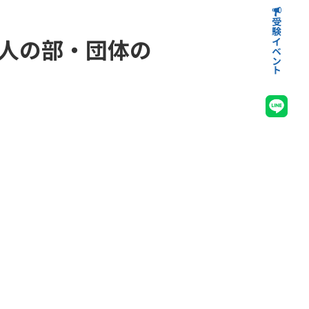
受験イベント
高等学校受験イベント
中学校受験イベント
人の部・団体の