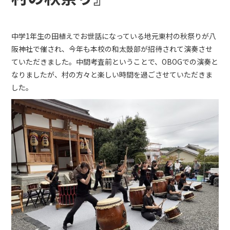
中学1年生の田植えでお世話になっている地元東村の秋祭りが八
阪神社で催され、今年も本校の和太鼓部が招待されて演奏させ
ていただきました。中間考査前ということで、OBOGでの演奏と
なりましたが、村の方々と楽しい時間を過ごさせていただきま
した。