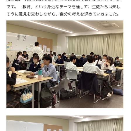
です。「教育」という身近なテーマを通して、生徒たちは楽し
そうに意見を交わしながら、自分の考えを深めていきました。