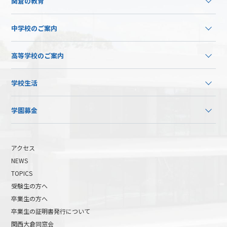
関倉の教育
中学校のご案内
高等学校のご案内
学校生活
学園募金
アクセス
NEWS
TOPICS
受験生の方へ
卒業生の方へ
卒業生の証明書発行について
関西大倉同窓会