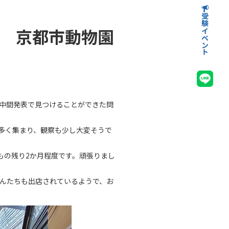
受験イベント
高等学校受験イベント
中学校受験イベント
) 京都市動物園
中間発表で見つけることができた問
多く集まり、観察も少し大変そうで
もの残り2か月程度です。頑張りまし
さんたちも出店されているようで、お