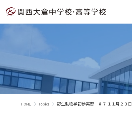
野生動物学初歩実習 ♯７ １１月２３
HOME
Topics